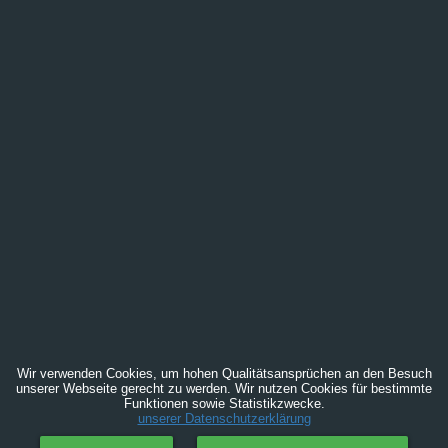
Wir verwenden Cookies, um hohen Qualitätsansprüchen an den Besuch
unserer Webseite gerecht zu werden. Wir nutzen Cookies für bestimmte
Funktionen sowie Statistikzwecke.
unserer Datenschutzerklärung